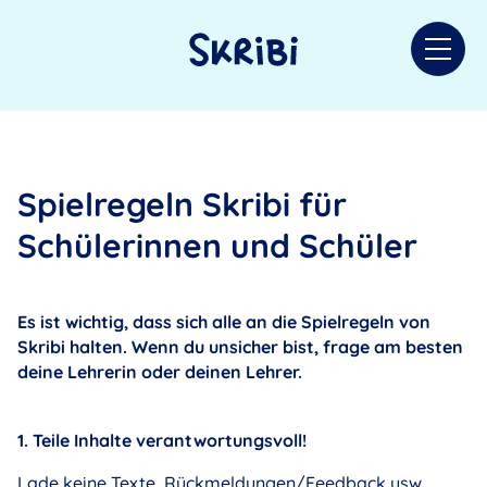
Direkt zum Inhalt
Spielregeln Skribi für
Schülerinnen und Schüler
Es ist wichtig, dass sich alle an die Spielregeln von
Skribi halten. Wenn du unsicher bist, frage am besten
deine Lehrerin oder deinen Lehrer.
1. Teile Inhalte verantwortungsvoll!
Lade keine Texte, Rückmeldungen/Feedback usw.