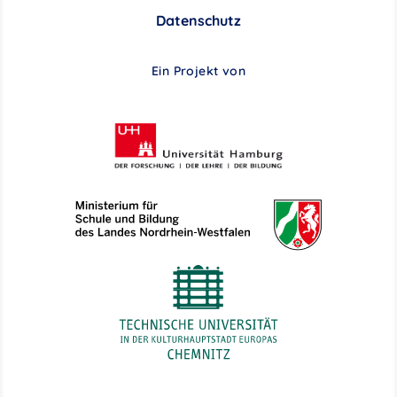
Datenschutz
Ein Projekt von